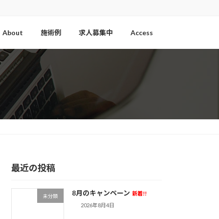
About
施術例
求人募集中
Access
最近の投稿
8月のキャンペーン
新着!!
未分類
2026年8月4日