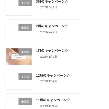
3月のキャンペーン☆
未分類
2026年3月2日
2月のキャンペーン☆
未分類
2026年2月2日
1月のキャンペーン☆
未分類
2026年1月9日
12月のキャンペーン☆
未分類
2025年12月5日
11月のキャンペーン☆
未分類
2025年11月6日