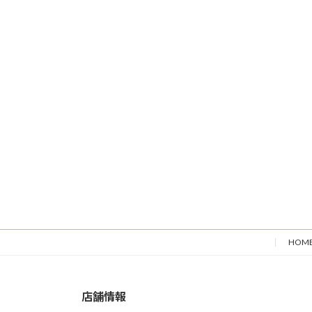
HOM
店舗情報