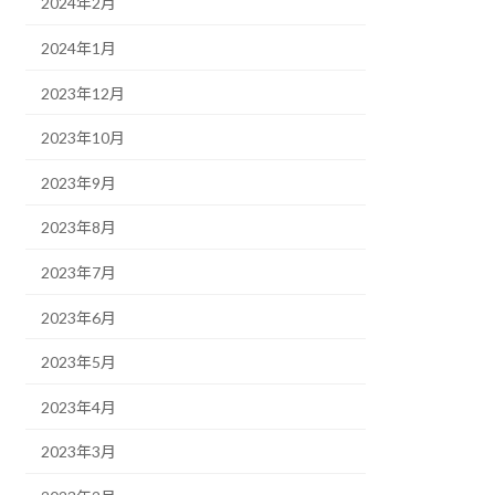
2024年2月
2024年1月
2023年12月
2023年10月
2023年9月
2023年8月
2023年7月
2023年6月
2023年5月
2023年4月
2023年3月