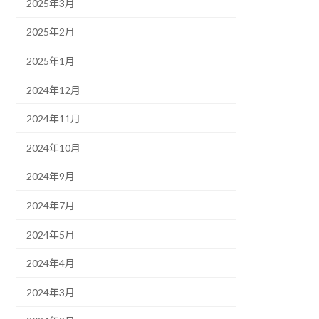
2025年3月
2025年2月
2025年1月
2024年12月
2024年11月
2024年10月
2024年9月
2024年7月
2024年5月
2024年4月
2024年3月