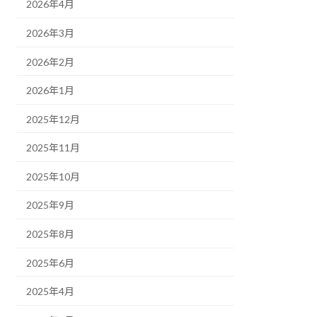
2026年4月
2026年3月
2026年2月
2026年1月
2025年12月
2025年11月
2025年10月
2025年9月
2025年8月
2025年6月
2025年4月