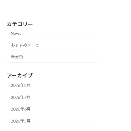
カテゴリー
News
おすすめメニュー
未分類
アーカイブ
2026年8月
2026年7月
2026年6月
2026年5月