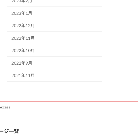
2023年2月
2023年1月
2022年12月
2022年11月
2022年10月
2022年9月
2021年11月
Access
ージ一覧