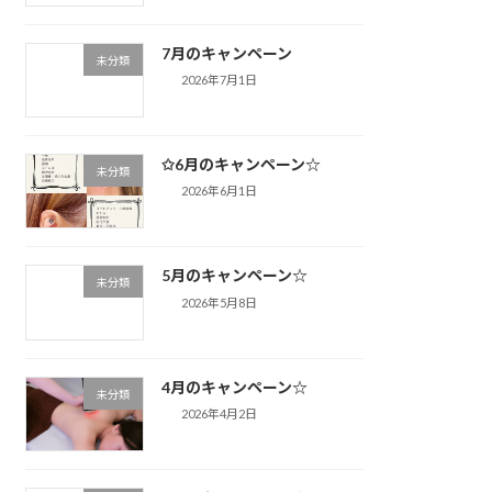
7月のキャンペーン
未分類
2026年7月1日
✩6月のキャンペーン☆
未分類
2026年6月1日
5月のキャンペーン☆
未分類
2026年5月8日
4月のキャンペーン☆
未分類
2026年4月2日