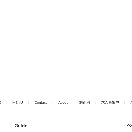
E
MENU
Contact
About
施術例
求人募集中
Guide
ペ