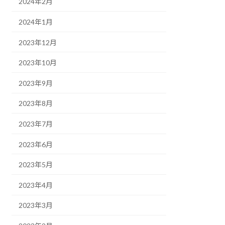
2024年2月
2024年1月
2023年12月
2023年10月
2023年9月
2023年8月
2023年7月
2023年6月
2023年5月
2023年4月
2023年3月