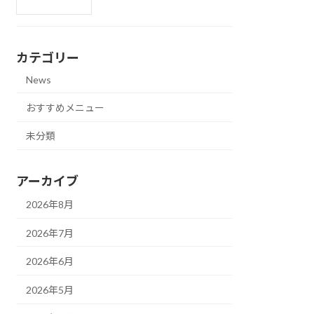
カテゴリー
News
おすすめメニュー
未分類
アーカイブ
2026年8月
2026年7月
2026年6月
2026年5月