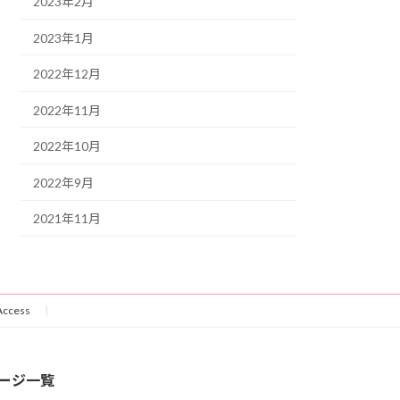
2023年2月
2023年1月
2022年12月
2022年11月
2022年10月
2022年9月
2021年11月
Access
ージ一覧