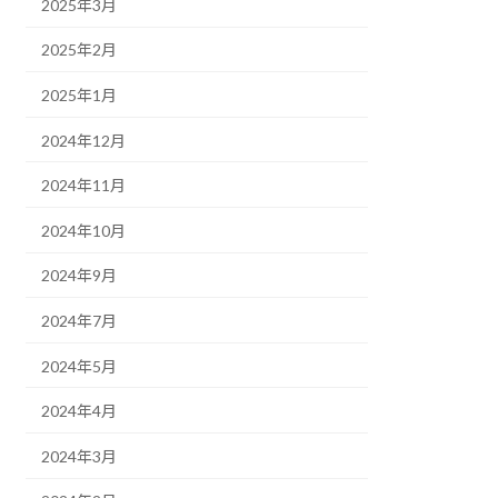
2025年3月
2025年2月
2025年1月
2024年12月
2024年11月
2024年10月
2024年9月
2024年7月
2024年5月
2024年4月
2024年3月