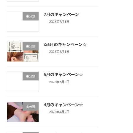
7月のキャンペーン
未分類
2026年7月1日
✩6月のキャンペーン☆
未分類
2026年6月1日
5月のキャンペーン☆
未分類
2026年5月8日
4月のキャンペーン☆
未分類
2026年4月2日