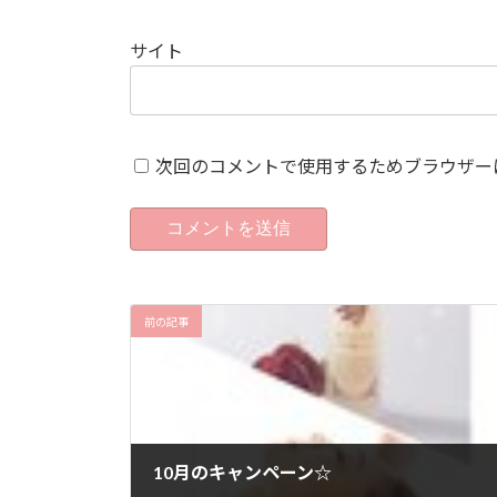
サイト
次回のコメントで使用するためブラウザー
前の記事
10月のキャンペーン☆