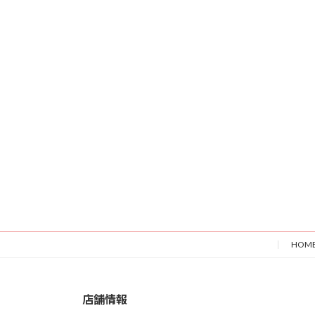
HOM
店舗情報