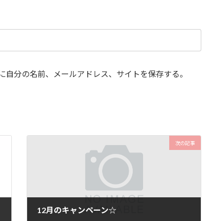
に自分の名前、メールアドレス、サイトを保存する。
次の記事
12月のキャンペーン☆