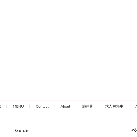
E
MENU
Contact
About
施術例
求人募集中
Guide
ペ