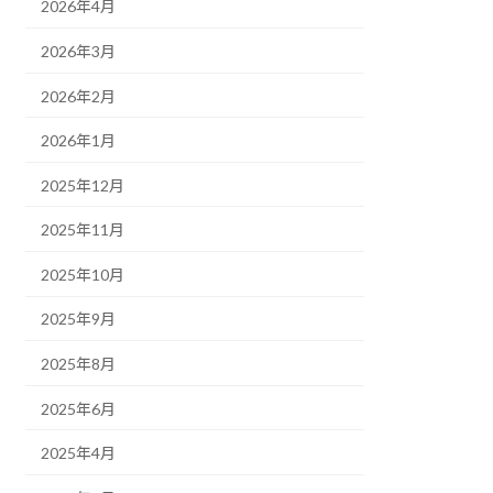
2026年4月
2026年3月
2026年2月
2026年1月
2025年12月
2025年11月
2025年10月
2025年9月
2025年8月
2025年6月
2025年4月