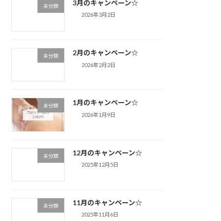
3月のキャンペーン☆
未分類
2026年3月2日
2月のキャンペーン☆
未分類
2026年2月2日
1月のキャンペーン☆
未分類
2026年1月9日
12月のキャンペーン☆
未分類
2025年12月5日
11月のキャンペーン☆
未分類
2025年11月6日