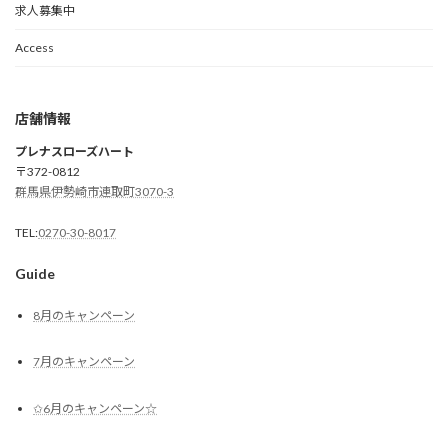
求人募集中
Access
店舗情報
プレナスローズハート
〒372-0812
群馬県伊勢崎市連取町3070-3
TEL:
0270-30-8017
Guide
8月のキャンペーン
7月のキャンペーン
✩6月のキャンペーン☆