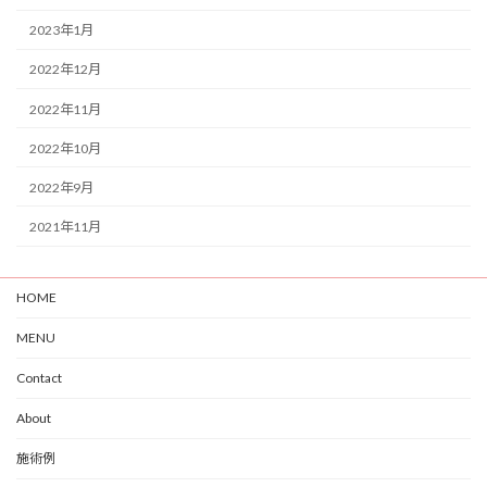
2023年1月
2022年12月
2022年11月
2022年10月
2022年9月
2021年11月
HOME
MENU
Contact
About
施術例