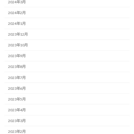
2024年3月
2024年2月
2024年1月
2023年12月
2023年10月
2023年9月
2023年8月
2023年7月
2023年6月
2023年5月
2023年4月
2023年3月
2023年2月