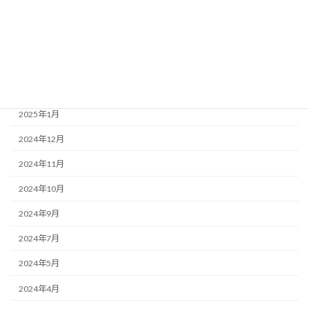
2025年6月
2025年4月
2025年3月
2025年2月
2025年1月
2024年12月
2024年11月
2024年10月
2024年9月
2024年7月
2024年5月
2024年4月